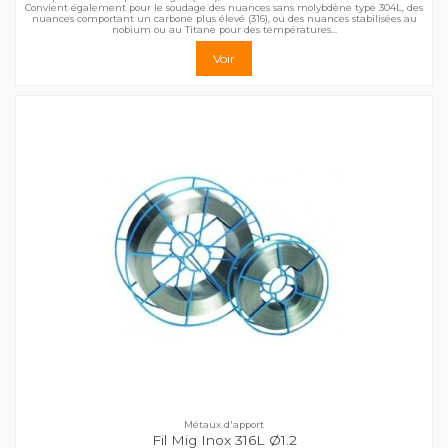
Convient également pour le soudage des nuances sans molybdène type 304L, des
nuances comportant un carbone plus élevé (316), ou des nuances stabilisées au
nobium ou au Titane pour des températures...
Voir
Métaux d'apport
Fil Mig Inox 316L Ø1.2