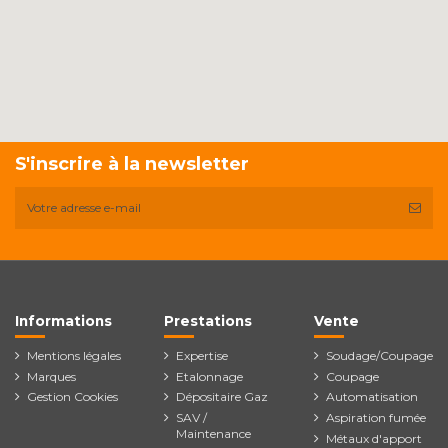
S'inscrire à la newsletter
Informations
Prestations
Vente
Mentions légales
Expertise
Soudage/Coupage
Marques
Etalonnage
Coupage
Gestion Cookies
Dépositaire Gaz
Automatisation
SAV /
Aspiration fumée
Maintenance
Métaux d'apport