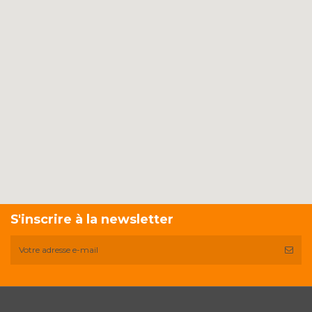
S'inscrire à la newsletter