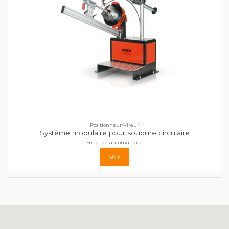
Positionneur/Vireur
Système modulaire pour soudure circulaire
Soudage automatique
Voir