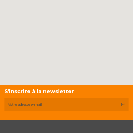
S'inscrire à la newsletter